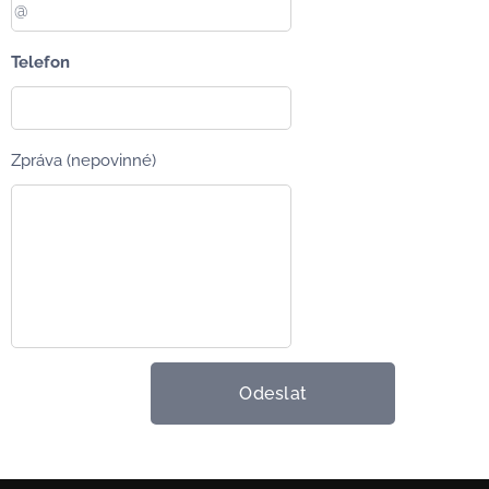
Telefon
Zpráva (nepovinné)
Odeslat